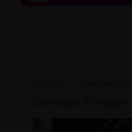
El pack filtrado con las fotografías MÁ
Desnudos Filtrados 