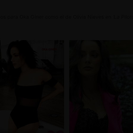
hos para Oka Giner como el de Olivia Nieves en
‘La Pilot