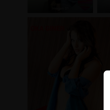
Imagen 01