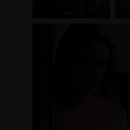
Imagen 08