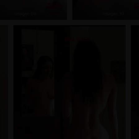
Imagen 09
Imagen 10