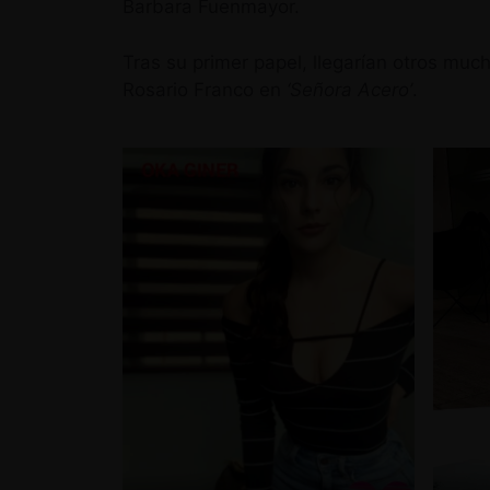
Barbara Fuenmayor.
Tras su primer papel, llegarían otros muc
Rosario Franco en
‘Señora Acero’
.