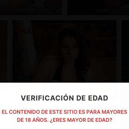
Imagen 02
Imagen 03
VERIFICACIÓN DE EDAD
EL CONTENIDO DE ESTE SITIO ES PARA MAYORES
DE 18 AÑOS. ¿ERES MAYOR DE EDAD?