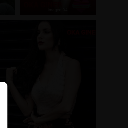
Imagen 04