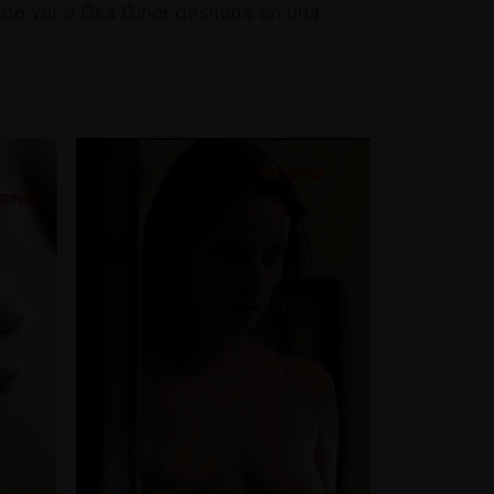
uede ver a Oka Giner desnuda en una