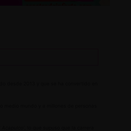
ndo desde 2013 y que se ha convertido en
o medio mundo y a millones de personas
l Acapulco’
, lo que supuso que la carrera