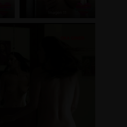
Imagen 11