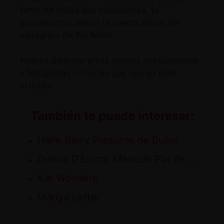
tanto de todas sus evoluciones, te
aconsejamos seguir
la cuenta oficial de
Instagram de Pia Miller.
Podrás disfrutar e sus últimas publicaciones
y fotografías como las que ves en este
artículo.
También te puede interesar:
Halle Berry Presume de Bubis
Donna D’Errico, Menudo Par de …
Kat Wonders
Mariya Lefter