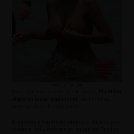
¡QUE SE SALEN!
Para disfrutar de este día de playa,
Pia Miller
eligió un bikini tradicional
, sin florituras,
estampados o formas raras.
Braguitas y top tradicionales
y clásicos para
tomas el sol y bañarse en aguas del Pacífico.