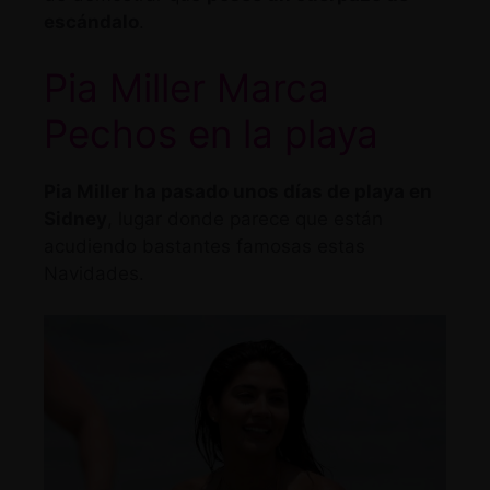
escándalo
.
Pia Miller Marca
Pechos en la playa
Pia Miller ha pasado unos días de playa en
Sidney
, lugar donde parece que están
acudiendo bastantes famosas estas
Navidades.