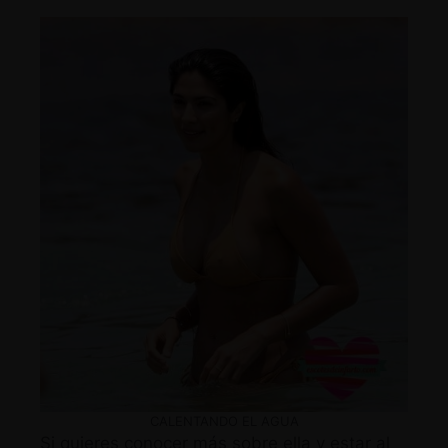
CALENTANDO EL AGUA
Si quieres conocer más sobre ella y estar al