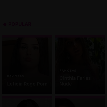
🔥 POPULAR
FAMOSAS
FAMOSAS
Cinthia Farias
Leticia Roge Porn
Nude