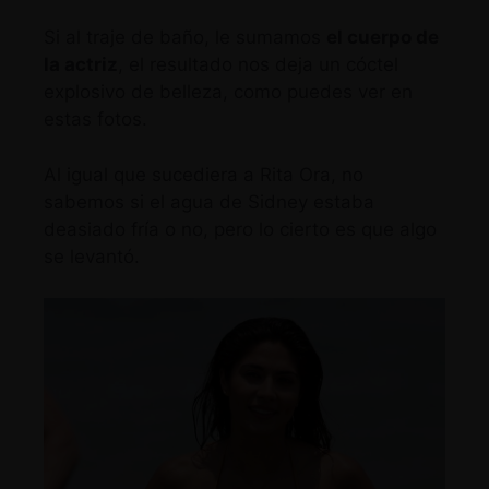
Si al traje de baño, le sumamos
el cuerpo de
la actriz
, el resultado nos deja un cóctel
explosivo de belleza, como puedes ver en
estas fotos.
Al igual que sucediera a Rita Ora
, no
sabemos si el agua de Sidney estaba
deasiado fría o no, pero lo cierto es que algo
se levantó.