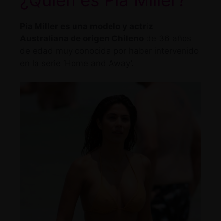
Pia Miller es una modelo y actriz
Australiana de origen Chileno
de 36 años
de edad muy conocida por haber intervenido
en la serie ‘Home and Away’.