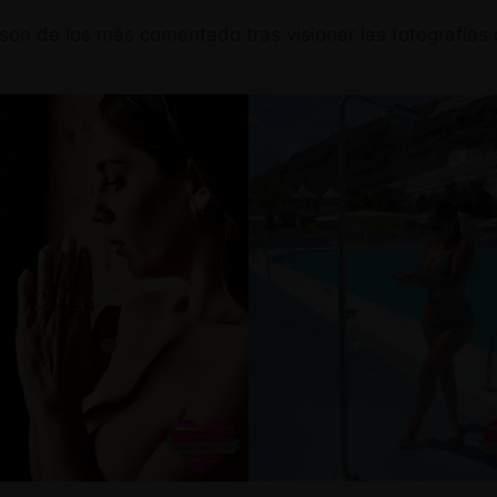
on de los más comentado tras visionar las fotografías 