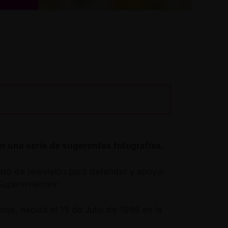
 una serie de sugerentes fotografías.
ató de televisión para defender y apoyar
Supervivientes’.
oja, nacida el 15 de Julio de 1986 en la