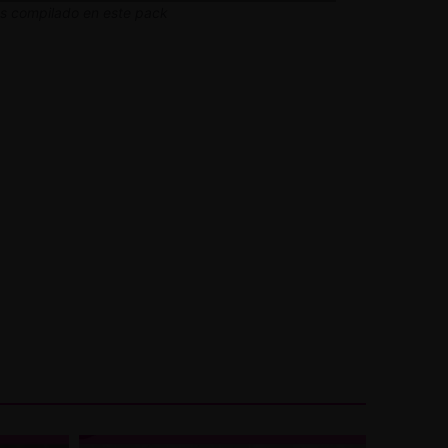
mos compilado en este pack