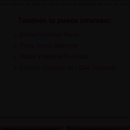
os y páginas de libre acceso en Internet. Nosotros tan solo las he
También te puede interesar:
Emmamonteroo Nude
Tania Deniz Desnuda
Nadia Vilaplana Desnuda
Cristina Castaño de LQSA Desnuda