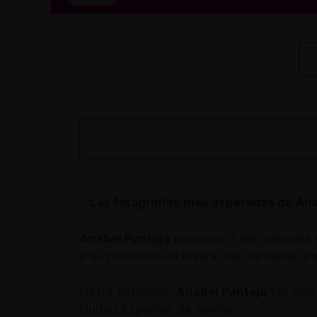
Las fotografías más esperadas de Ana
Anabel Pantoja
comenzó a ser conocida pa
a su primero Kiko Rivera, hijo de Isabel P
Hasta entonces,
Anabel Pantoja
tan solo
ciudad Española de Sevilla.