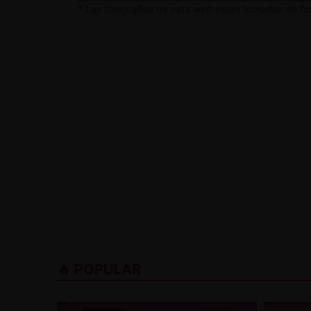
* Las fotografías de esta web están tomadas de for
🔥 POPULAR