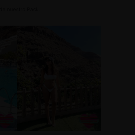
de nuestro Pack.