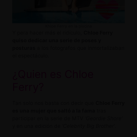
Khloe Ferry en la piscina
Y pera hacer más el ridículo,
Chloe Ferry
quiso dedicar una serie de poses y
posturas
a los fotografos que inmortalizaban
el espectáculo.
¿Quien es Chloe
Ferry?
Tan solo nos basta con decir que
Chloe Ferry
es una mujer que saltó a la fama
tras
participar en la serie de MTV
‘Geordie Shore’
y en una edición de
‘Celebrity Big Brother’
.