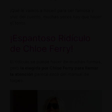
¡Qué le vamos a hacer! para ser famosa y
vivir del cuento, muchas veces hay que hacer
el tonto.
¡Espantoso Ridículo
de Chloe Ferry!
El ridículo se puede hacer de muchas formas,
pero
la elegida por Chloe Ferry para llamar
la atención
parece saca del manual de
torpes.