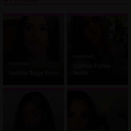
FAMOSAS
FAMOSAS
Cinthia Farias
Leticia Roge Porn
Nude