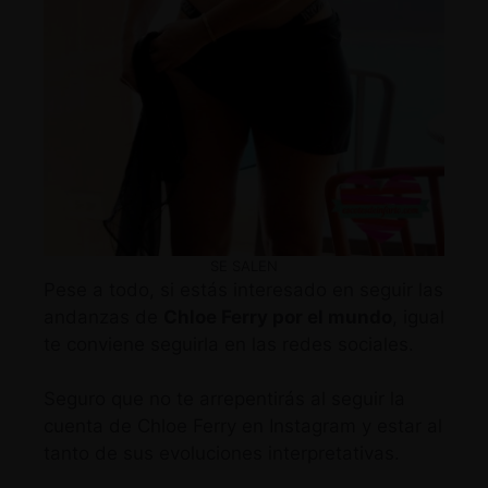
SE SALEN
Pese a todo, si estás interesado en seguir las
andanzas de
Chloe Ferry por el mundo
, igual
te conviene seguirla en las redes sociales.
Seguro que no te arrepentirás al seguir
la
cuenta de Chloe Ferry en Instagram
y estar al
tanto de sus evoluciones interpretativas.