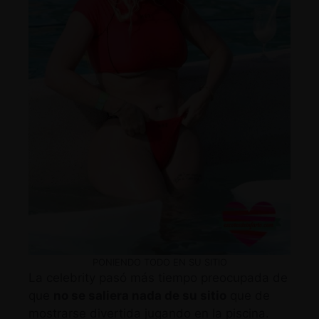
PONIENDO TODO EN SU SITIO
La celebrity pasó más tiempo preocupada de
que
no se saliera nada de su sitio
que de
mostrarse divertida jugando en la piscina.