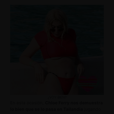
¿VOY BIEN?
En esta ocasión,
Chloe Ferry nos demuestra
lo bien que se lo pasa en Tailandia
jugando