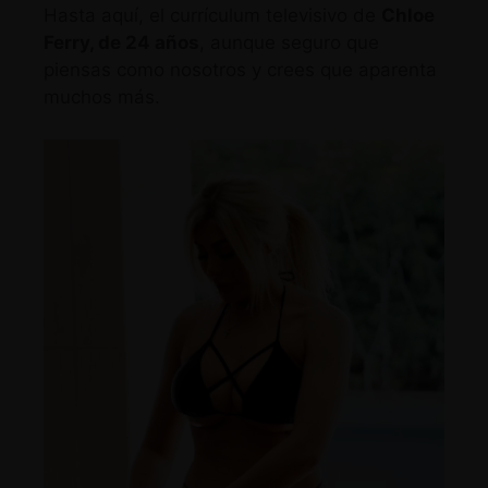
Hasta aquí, el currículum televisivo de
Chloe
Ferry, de 24 años
, aunque seguro que
piensas como nosotros y crees que aparenta
muchos más.