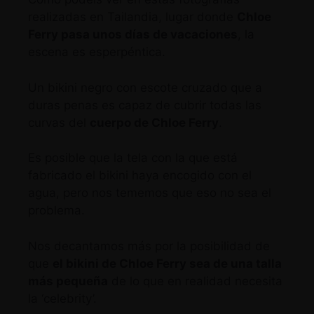
realizadas en Tailandia, lugar donde
Chloe
Ferry pasa unos días de vacaciones
, la
escena es esperpéntica.
Un bikini negro con escote cruzado que a
duras penas es capaz de cubrir todas las
curvas del
cuerpo de Chloe Ferry
.
Es posible que la tela con la que está
fabricado el bikini haya encogido con el
agua, pero nos tememos que eso no sea el
problema.
Nos decantamos más por la posibilidad de
que
el bikini de Chloe Ferry sea de una talla
más pequeña
de lo que en realidad necesita
la ‘celebrity’.