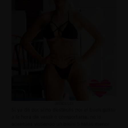
¡RIDÍCULO!
Si ya de por sí no destacas por el buen gusto
a la hora de vestir o comportarte, no lo
acentúes vistiendo un bikini 5 tallas menor