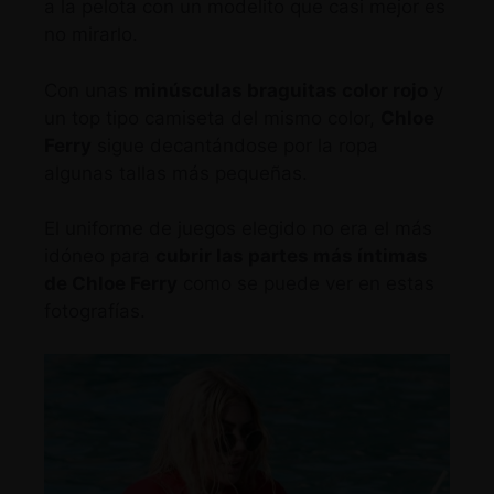
a la pelota con un modelito que casi mejor es
no mirarlo.
Con unas
minúsculas braguitas color rojo
y
un top tipo camiseta del mismo color,
Chloe
Ferry
sigue decantándose por la ropa
algunas tallas más pequeñas.
El uniforme de juegos elegido no era el más
idóneo para
cubrir las partes más íntimas
de Chloe Ferry
como se puede ver en estas
fotografías.