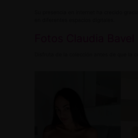
Su presencia en internet ha crecido grac
en diferentes espacios digitales.
Fotos Claudia Bave
Disfruta de la colección antes de que la c