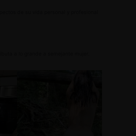
pectos de su vida personal y profesional
tributa a lo grande a semejante mujer.