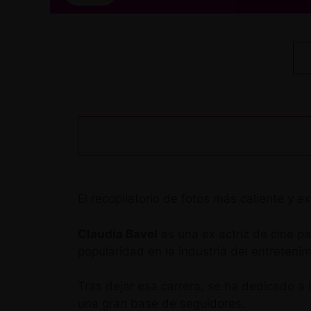
El recopilatorio de fotos más caliente y 
Claudia Bavel
es una ex actriz de cine p
popularidad en la industria del entretenim
Tras dejar esa carrera, se ha dedicado a 
una gran base de seguidores.