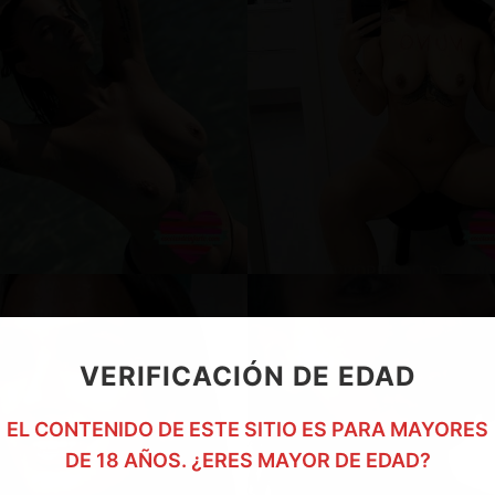
VERIFICACIÓN DE EDAD
EL CONTENIDO DE ESTE SITIO ES PARA MAYORES
DE 18 AÑOS. ¿ERES MAYOR DE EDAD?