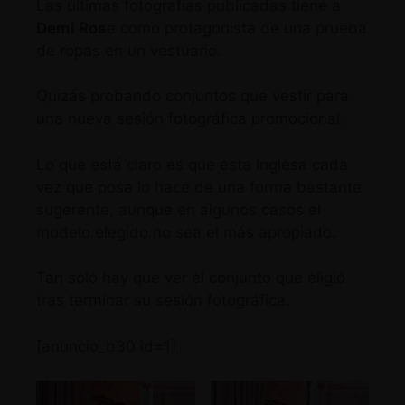
Las últimas fotografías publicadas tiene a
Demi Ros
e como protagonista de una prueba
de ropas en un vestuario.
Quizás probando conjuntos que vestir para
una nueva sesión fotográfica promocional.
Lo que está claro es que esta Inglesa cada
vez que posa lo hace de una forma bastante
sugerente, aunque en algunos casos el
modelo elegido no sea el más apropiado.
Tan solo hay que ver el conjunto que eligió
tras terminar su sesión fotográfica.
[anuncio_b30 id=1]