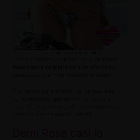
No me hagas reír que se salen
Lucha generosa y agradecida la de
Demi
Rose contra su bikini
para deleite de los
paparazzis que inmortalizaron la pelean.
Y como no, para el resto de los mortales,
como nosotros, que no hemos tenido la
ocasión de pasar unos días en el paraíso y
poder cruzarnos con tal belleza.
Demi Rose casi lo