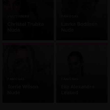
YOUTUBERS
FAMOSAS
Christel Trubka
Lærke Bodilsen
Nude
Nude
FAMOSAS
FAMOSAS
Torrie Wilson
Ella Alexandra
Nude
Leaked