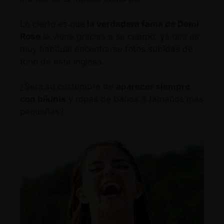
Lo cierto es que
la verdadera fama de Demi
Rose
le viene gracias a su cuerpo, ya que es
muy habitual encontrarse fotos subidas de
tono de esta Inglesa.
¿Será su costumbre de
aparecer siempre
con bikinis
y ropas de baños 3 tamaños más
pequeñas?