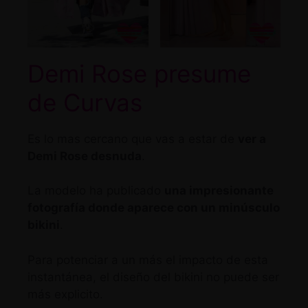
Demi Rose presume
de Curvas
Es lo mas cercano que vas a estar de
ver a
Demi Rose desnuda
.
La modelo ha publicado
una impresionante
fotografía donde aparece con un minúsculo
bikini
.
Para potenciar a un más el impacto de esta
instantánea, el diseño del bikini no puede ser
más explicito.