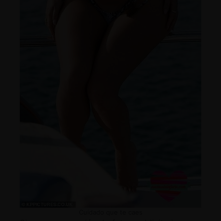
Cuidado que te caes