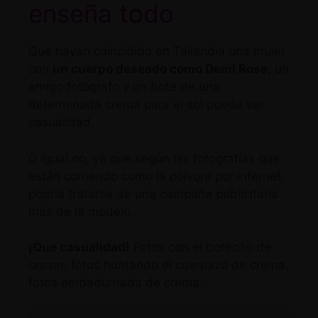
enseña todo
Que hayan coincidido en Tailandia una mujer
con
un cuerpo deseado como Demi Rose
, un
amigo fotógrafo y un bote de una
determinada crema para el sol puede ser
casualidad.
O igual no, ya que según las fotografías que
están corriendo como la pólvora por internet,
podría tratarse de una campaña publicitaria
más de la modelo.
¡Que casualidad!
Fotos con el botecito de
cream, fotos huntando el cuerpazo de crema,
fotos embadurnada de crema.