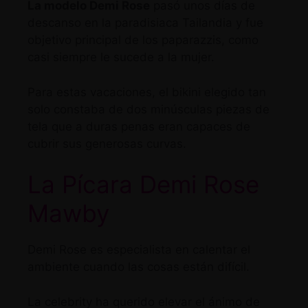
La modelo Demi Rose
pasó unos días de
descanso en la paradisiaca Tailandia y fue
objetivo principal de los paparazzis, como
casi siempre le sucede a la mujer.
Para estas vacaciones, el bikini elegido tan
solo constaba de dos minúsculas piezas de
tela que a duras penas eran capaces de
cubrir sus generosas curvas.
La Pícara Demi Rose
Mawby
Demi Rose es especialista en calentar el
ambiente cuando las cosas están difícil.
La celebrity ha querido elevar el ánimo de