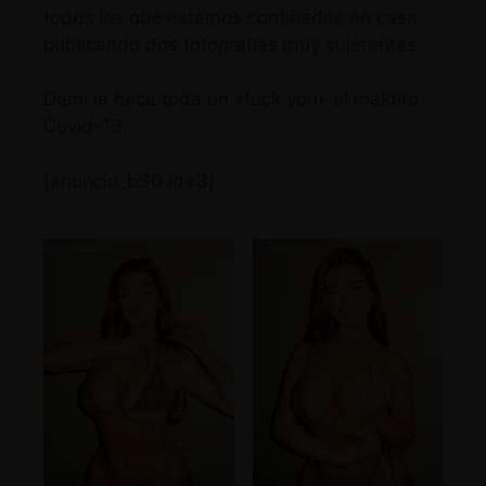
todos los que estamos confinados en casa
publicando dos fotografías muy sujerentes.
Demi le hace toda un «fuck you» al maldito
Covid-19.
[anuncio_b30 id=3]