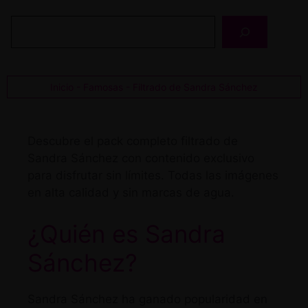
Buscar
Inicio
-
Famosas
-
Filtrado de Sandra Sánchez
Descubre el pack completo filtrado de
Sandra Sánchez con contenido exclusivo
para disfrutar sin límites. Todas las imágenes
en alta calidad y sin marcas de agua.
¿Quién es Sandra
Sánchez?
Sandra Sánchez ha ganado popularidad en