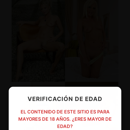
VERIFICACIÓN DE EDAD
EL CONTENIDO DE ESTE SITIO ES PARA
MAYORES DE 18 AÑOS. ¿ERES MAYOR DE
EDAD?