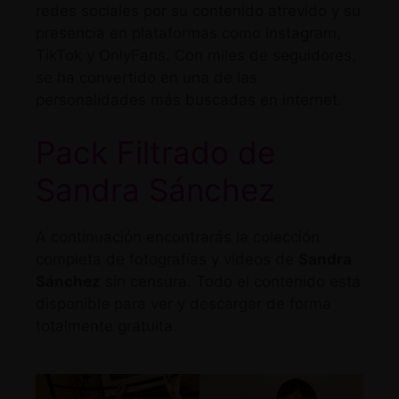
redes sociales por su contenido atrevido y su
presencia en plataformas como Instagram,
TikTok y OnlyFans. Con miles de seguidores,
se ha convertido en una de las
personalidades más buscadas en internet.
Pack Filtrado de
Sandra Sánchez
A continuación encontrarás la colección
completa de fotografías y vídeos de
Sandra
Sánchez
sin censura. Todo el contenido está
disponible para ver y descargar de forma
totalmente gratuita.