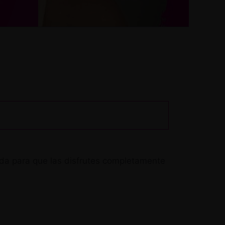
da para que las disfrutes completamente