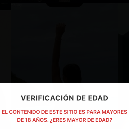
VERIFICACIÓN DE EDAD
EL CONTENIDO DE ESTE SITIO ES PARA MAYORES
DE 18 AÑOS. ¿ERES MAYOR DE EDAD?