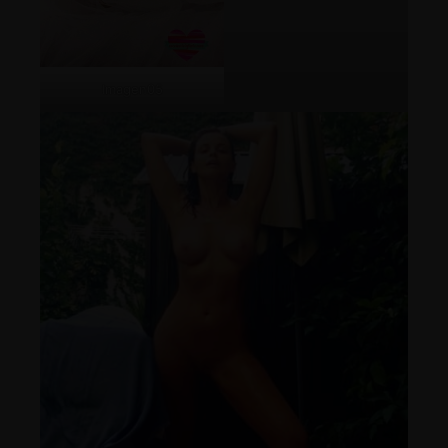
Imagen05