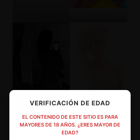
Imagen02
VERIFICACIÓN DE EDAD
EL CONTENIDO DE ESTE SITIO ES PARA
MAYORES DE 18 AÑOS. ¿ERES MAYOR DE
Imagen03
EDAD?