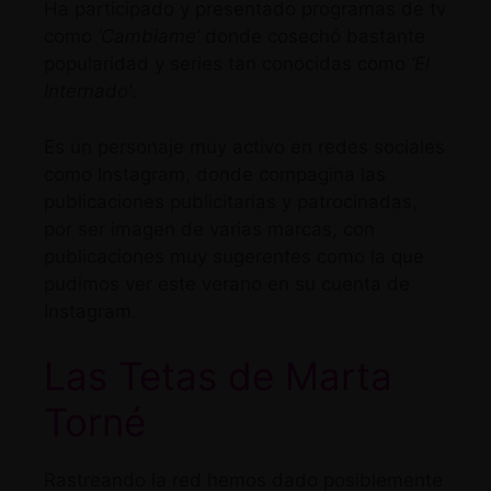
Ha participado y presentado programas de tv
como
‘Cambiame’
donde cosechó bastante
popularidad y series tan conocidas como
‘El
Internado’
.
Es un personaje muy activo en redes sociales
como Instagram, donde compagina las
publicaciones publicitarias y patrocinadas,
por ser imagen de varias marcas, con
publicaciones muy sugerentes como la que
pudimos ver este verano en su cuenta de
Instagram
.
Las Tetas de Marta
Torné
Rastreando la red hemos dado posiblemente