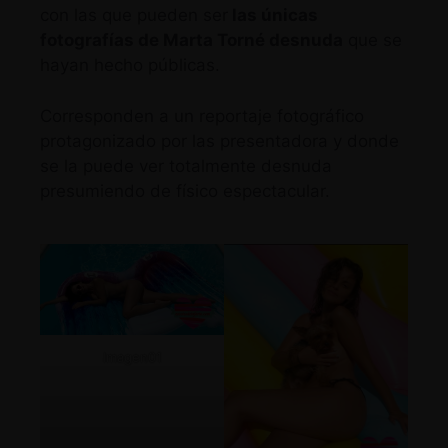
con las que pueden ser
las únicas
fotografías de Marta Torné desnuda
que se
hayan hecho públicas.
Corresponden a un reportaje fotográfico
protagonizado por las presentadora y donde
se la puede ver totalmente desnuda
presumiendo de físico espectacular.
Imagen01