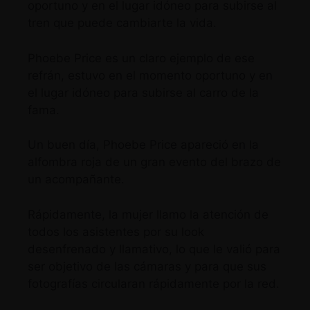
oportuno y en el lugar idóneo para subirse al
tren que puede cambiarte la vida.
Phoebe Price es un claro ejemplo de ese
refrán, estuvo en el momento oportuno y en
el lugar idóneo para subirse al carro de la
fama.
Un buen día, Phoebe Price apareció en la
alfombra roja de un gran evento del brazo de
un acompañante.
Rápidamente, la mujer llamo la atención de
todos los asistentes por su look
desenfrenado y llamativo, lo que le valió para
ser objetivo de las cámaras y para que sus
fotografías circularan rápidamente por la red.