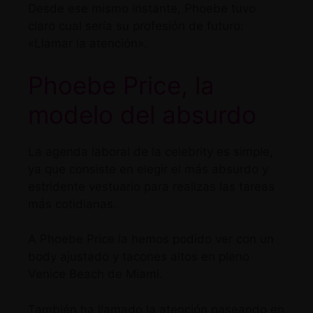
Desde ese mismo instante, Phoebe tuvo
claro cual sería su profesión de futuro:
«Llamar la atención».
Phoebe Price, la
modelo del absurdo
La agenda laboral de la celebrity es simple,
ya que consiste en elegir el más absurdo y
estridente vestuario para realizas las tareas
más cotidianas.
A Phoebe Price la hemos podido ver con un
body ajustado y tacones altos en pleno
Venice Beach de Miami.
También ha llamado la atención paseando en