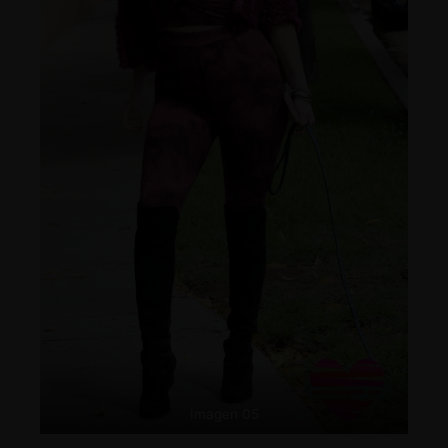
Imagen 05