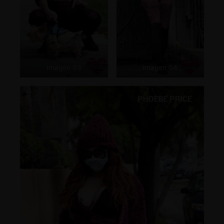
Imagen 03
Imagen 04