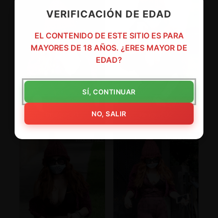
VERIFICACIÓN DE EDAD
EL CONTENIDO DE ESTE SITIO ES PARA
MAYORES DE 18 AÑOS. ¿ERES MAYOR DE
EDAD?
SÍ, CONTINUAR
NO, SALIR
Imagen 01
Imagen 02