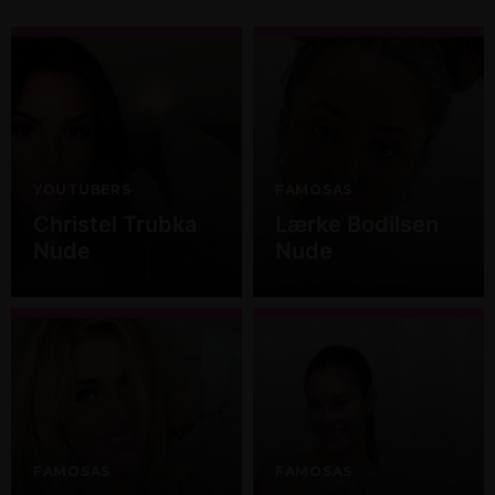
YOUTUBERS
FAMOSAS
Christel Trubka
Lærke Bodilsen
Nude
Nude
FAMOSAS
FAMOSAS