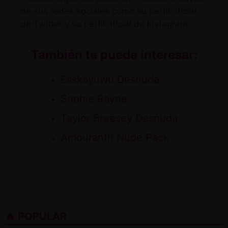
de sus redes sociales como
su perfil oficial
de Twitter
y
su perfil oficial de Instagram
.
También te puede interesar:
Esskayuwu Desnuda
Sophie Rayne
Taylor Breesey Desnuda
Amouranth Nude Pack
🔥 POPULAR