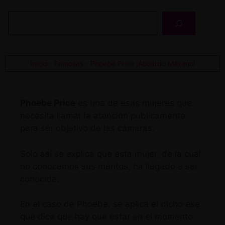
Buscar
Inicio
-
Famosas
-
Phoebe Price ¡Absurdo Máximo!
Phoebe Price
es una de esas mujeres que
necesita llamar la atención publicamente
para ser objetivo de las cámaras.
Solo así se explica que esta mujer, de la cual
no conocemos sus méritos, ha llegado a ser
conocida.
En el caso de Phoebe, se aplica el dicho ese
que dice que hay que estar en el momento