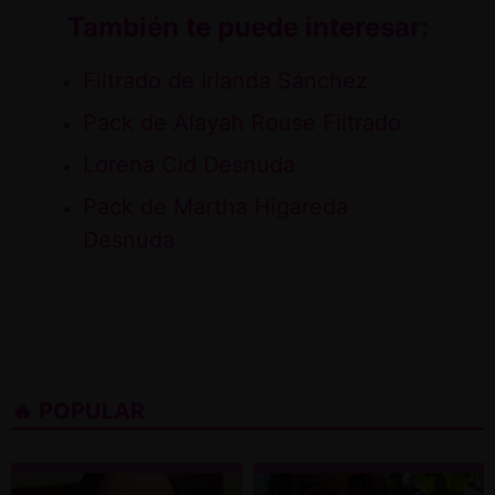
También te puede interesar:
Filtrado de Irlanda Sánchez
Pack de Alayah Rouse Filtrado
Lorena Cid Desnuda
Pack de Martha Higareda
Desnuda
🔥 POPULAR