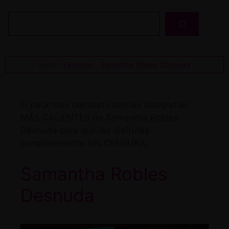
Buscar
Inicio
-
Famosas
-
Samantha Robles Desnuda
El pack más completo con las fotografías
MÁS CALIENTES de Samantha Robles
Desnuda para que las disfrutes
completamente SIN CENSURA.
Samantha Robles
Desnuda