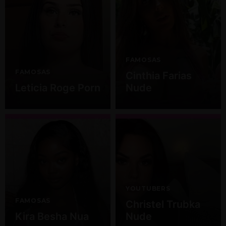
FAMOSAS
FAMOSAS
Cinthia Farias
Leticia Roge Porn
Nude
YOUTUBERS
FAMOSAS
Christel Trubka
Kira Besha Nua
Nude