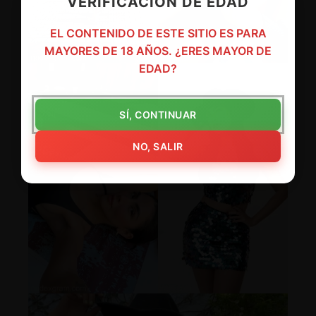
VERIFICACIÓN DE EDAD
EL CONTENIDO DE ESTE SITIO ES PARA
MAYORES DE 18 AÑOS. ¿ERES MAYOR DE
EDAD?
SÍ, CONTINUAR
NO, SALIR