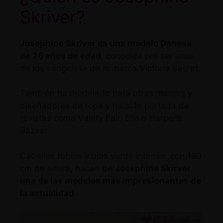
Skriver?
Josephine Skriver es una modelo Danesa
de 26 años de edad
, conocida por ser unos
de los «ángeles» de la marca Victoria Secret.
También ha modelado para otras marcas y
diseñadores de ropa y ha sido portada de
revistas como Vanity Fair, Elle o Harper’s
Bazaar.
Cabellos rubios y ojos verde intenso, con 180
cm de altura, hacen de
Josephine Skirver
una de las modelos más impresionantes de
la actualidad
.