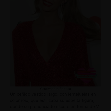
Cautivadora Sonrisa
Un ceñido vestido largo, con lentejuelas en
color rojo, que estilizaba su esbelta figura,
donde su
pronunciado escote en forma de V