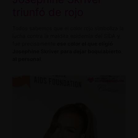
triunfó de rojo
Todos sabemos que el color rojo simboliza la
lucha contra la maldita epidemia del SIDA y
fue precisamente
ese color el que eligió
Josephine Skriver para dejar boquiabierto
al personal
.