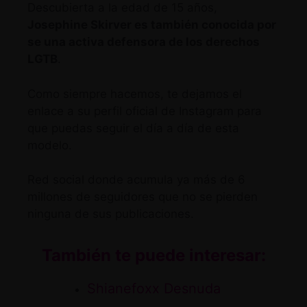
Descubierta a la edad de 15 años,
Josephine Skirver es también conocida por
se una activa defensora de los derechos
LGTB
.
Como siempre hacemos, te dejamos
el
enlace a su perfil oficial de Instagram
para
que puedas seguir el día a día de esta
modelo.
Red social donde acumula ya más de 6
millones de seguidores que no se pierden
ninguna de sus publicaciones.
También te puede interesar:
Shianefoxx Desnuda