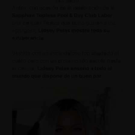
UNA SIRENA
Antes, con ocasión de la celebración de la
Sapphire Topless Pool & Day Club Labor
,
una de esas fiestas que tanto gustan a los
«gringos»
,
Lidsey Pelas mostró toda su
exuberancia
.
Vestida con un escandaloso top anudado al
cuello pero con un pronunciado escote hasta
la cintura,
Lidsey Pelas enseñó a todo el
mundo que dispone de un buen par
.