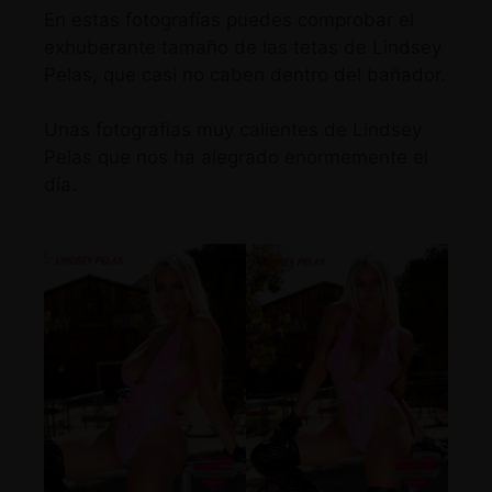
En estas fotografías puedes comprobar el
exhuberante tamaño de las tetas de Lindsey
Pelas, que casi no caben dentro del bañador.
Unas fotografías muy calientes de Lindsey
Pelas que nos ha alegrado enormemente el
día.