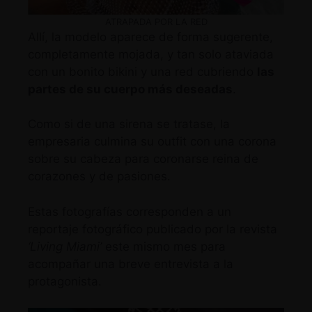
ATRAPADA POR LA RED
Allí, la modelo aparece de forma sugerente,
completamente mojada, y tan solo ataviada
con un bonito bikini y una red cubriendo
las
partes de su cuerpo más deseadas
.
Como si de una sirena se tratase, la
empresaria culmina su outfit con una corona
sobre su cabeza para coronarse reina de
corazones y de pasiones.
Estas fotografías corresponden a un
reportaje fotográfico publicado por la revista
‘Living Miami’
este mismo mes para
acompañar una breve entrevista a la
protagonista.