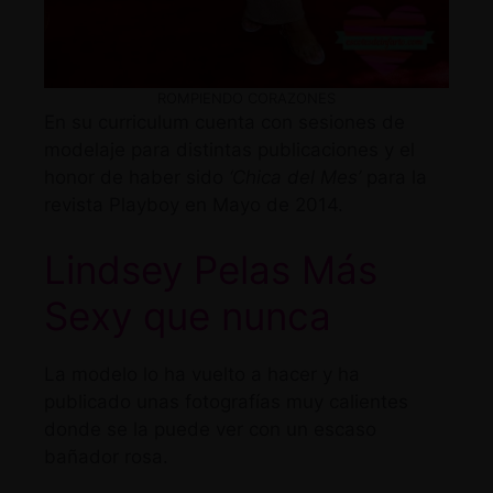
ROMPIENDO CORAZONES
En su curriculum cuenta con sesiones de
modelaje para distintas publicaciones y el
honor de haber sido
‘Chica del Mes’
para la
revista Playboy en Mayo de 2014.
Lindsey Pelas Más
Sexy que nunca
La modelo lo ha vuelto a hacer y ha
publicado unas fotografías muy calientes
donde se la puede ver con un escaso
bañador rosa.