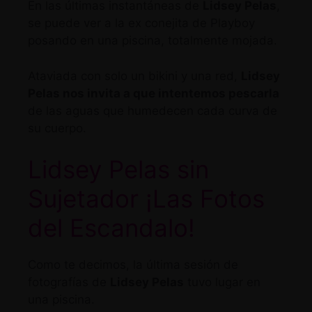
En las últimas instantáneas de
Lidsey Pelas
,
se puede ver a la ex conejita de Playboy
posando en una piscina, totalmente mojada.
Ataviada con solo un bikini y una red,
Lidsey
Pelas nos invita a que intentemos pescarla
de las aguas que humedecen cada curva de
su cuerpo.
Lidsey Pelas sin
Sujetador ¡Las Fotos
del Escandalo!
Como te decimos, la última sesión de
fotografías de
Lidsey Pelas
tuvo lugar en
una piscina.