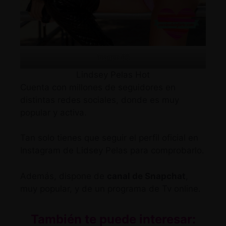
Imagen 03
Lindsey Pelas Hot
Cuenta con millones de seguidores en
distintas redes sociales, donde es muy
popular y activa.
Tan solo tienes que seguir
el perfil oficial en
Instagram de Lidsey Pelas
para comprobarlo.
Además, dispone de
canal de Snapchat
,
muy popular, y de un programa de Tv online.
También te puede interesar: