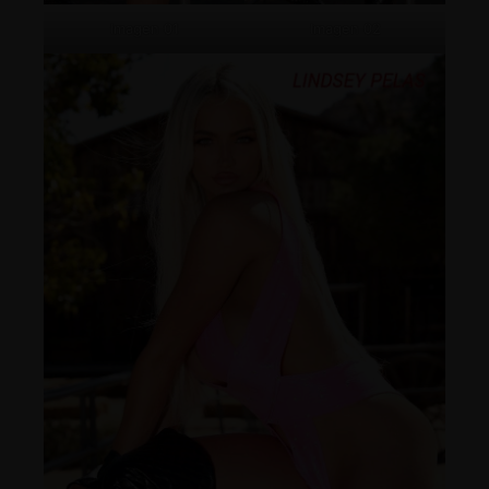
Imagen 01
Imagen 02