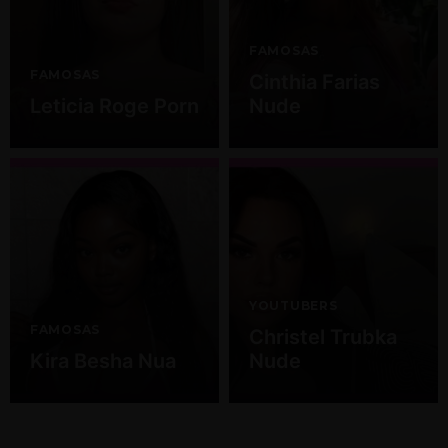
FAMOSAS
FAMOSAS
Cinthia Farias
Leticia Roge Porn
Nude
YOUTUBERS
FAMOSAS
Christel Trubka
Kira Besha Nua
Nude