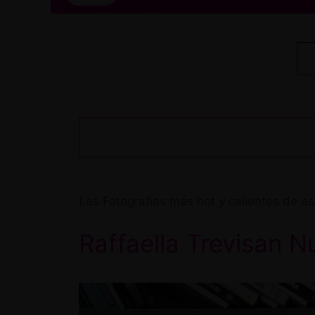
Las Fotografías más hot y calientes de es
Raffaella Trevisan 