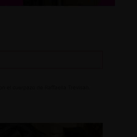
on el cuerpazo de Raffaella Trevisan.