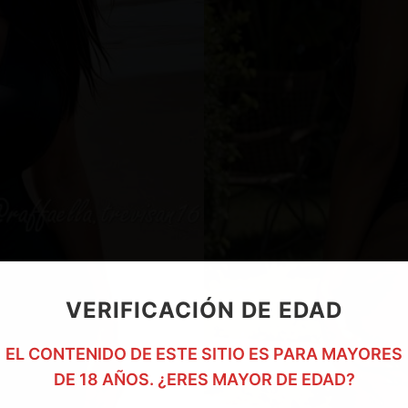
VERIFICACIÓN DE EDAD
EL CONTENIDO DE ESTE SITIO ES PARA MAYORES
DE 18 AÑOS. ¿ERES MAYOR DE EDAD?