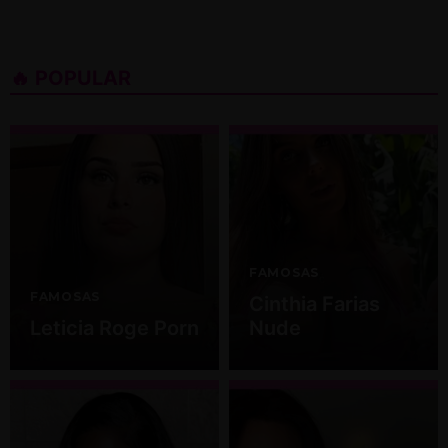
🔥 POPULAR
FAMOSAS
FAMOSAS
Cinthia Farias
Leticia Roge Porn
Nude