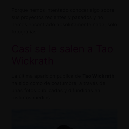
Porque hemos intentado conocer algo sobre
sus proyectos recientes y pasados y no
hemos encontrado absolutamente nada, solo
fotografías.
Casi se le salen a Tao
Wickrath
La última aparición pública de
Tao Wickrath
ha sido como de costumbre, a través de
unas fotos publicadas y difundidas en
distintos medios.