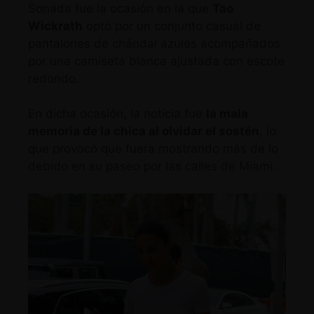
Sonada fue la ocasión en la que
Tao
Wickrath
optó por un conjunto casual de
pantalones de chándal azules acompañados
por una
camiseta blanca ajustada con escote
redondo
.
En dicha ocasión, la noticia fue
la mala
memoria de la chica al olvidar el sostén
, lo
que provocó que fuera mostrando más de lo
debido en su paseo por las calles de Miami.