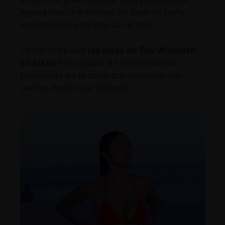
alguna marca o modelo de traje de baño,
mientras ella engorda su cartera.
Lo cierto es que
las fotos de Tao Wickrath
en bikini
han dejado de manifiesto los
problemas de la chica por mantener sus
pechos dentro del bañador.