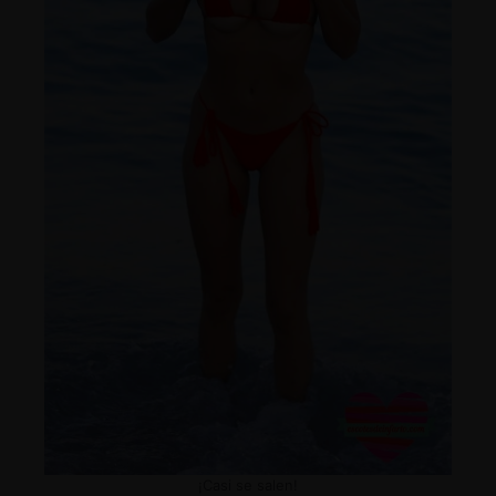
¡Casi se salen!