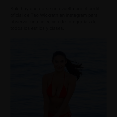
Solo hay que darse una vuelta por
el perfil
oficial de Tao Wickrath en Instagram
para
observar una colección de fotografías de
todos los estilos y clases.