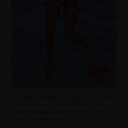
¿El bikini es de tu talla?
La mayoría de ellas con el agua de fondo ya
que parece que la chica es donde más a
gusto se siente, a parte de que es cuando
menos ropa lleva puesta.