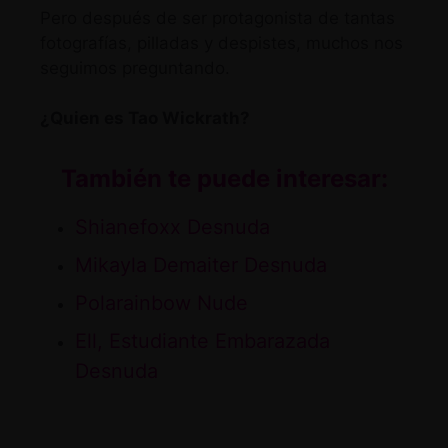
Pero después de ser protagonista de tantas
fotografías, pilladas y despistes, muchos nos
seguimos preguntando.
¿Quien es Tao Wickrath?
También te puede interesar:
Shianefoxx Desnuda
Mikayla Demaiter Desnuda
Polarainbow Nude
Ell, Estudiante Embarazada
Desnuda