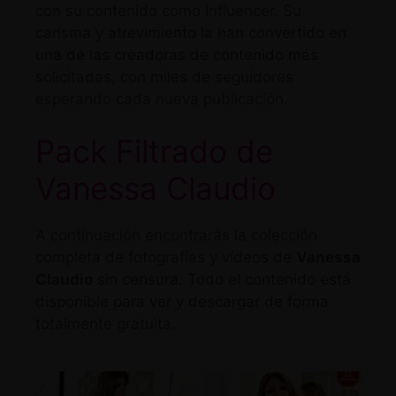
con su contenido como Influencer. Su
carisma y atrevimiento la han convertido en
una de las creadoras de contenido más
solicitadas, con miles de seguidores
esperando cada nueva publicación.
Pack Filtrado de
Vanessa Claudio
A continuación encontrarás la colección
completa de fotografías y vídeos de
Vanessa
Claudio
sin censura. Todo el contenido está
disponible para ver y descargar de forma
totalmente gratuita.