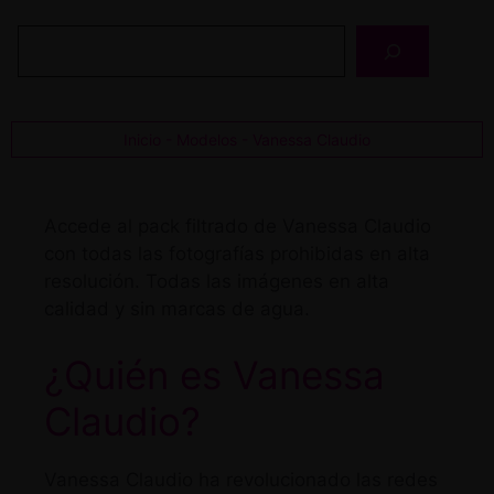
Buscar
Inicio
-
Modelos
-
Vanessa Claudio
Accede al pack filtrado de Vanessa Claudio
con todas las fotografías prohibidas en alta
resolución. Todas las imágenes en alta
calidad y sin marcas de agua.
¿Quién es Vanessa
Claudio?
Vanessa Claudio ha revolucionado las redes