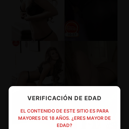
VERIFICACIÓN DE EDAD
EL CONTENIDO DE ESTE SITIO ES PARA
MAYORES DE 18 AÑOS. ¿ERES MAYOR DE
EDAD?