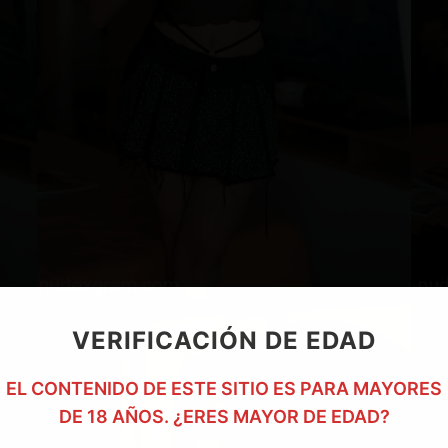
VERIFICACIÓN DE EDAD
EL CONTENIDO DE ESTE SITIO ES PARA MAYORES
DE 18 AÑOS. ¿ERES MAYOR DE EDAD?