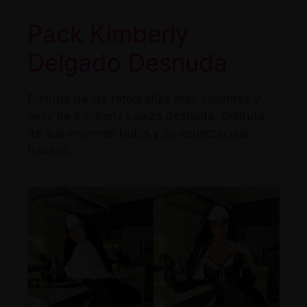
Pack Kimberly
Delgado Desnuda
Disfruta de las fotografías más calientes y
sexy de Kimberly Loaiza desnuda. Disfruta
de sus enormes bubis y su espectacular
trasero.