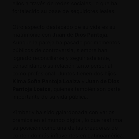
ellos a través de redes sociales, lo que ha
fortalecido su base de seguidores leales.
Otro aspecto destacado de su vida es su
matrimonio con
Juan de Dios Pantoja
.
Aunque la pareja ha pasado por momentos
públicos de controversia, siempre han
logrado reconciliarse y seguir adelante,
consolidando su relación tanto personal
como profesional. Juntos tienen dos hijos:
Kima Sofía Pantoja Loaiza
y
Juan de Dios
Pantoja Loaiza
, quienes también son parte
importante de su vida pública.
Kimberly ha sido galardonada con varios
premios en el mundo digital, lo que reafirma
su posición como una de las creadoras de
contenido más influyentes en Latinoamérica.