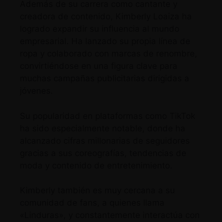
Además de su carrera como cantante y
creadora de contenido, Kimberly Loaiza ha
logrado expandir su influencia al mundo
empresarial. Ha lanzado su propia línea de
ropa y colaborado con marcas de renombre,
convirtiéndose en una figura clave para
muchas campañas publicitarias dirigidas a
jóvenes.
Su popularidad en plataformas como TikTok
ha sido especialmente notable, donde ha
alcanzado cifras millonarias de seguidores
gracias a sus coreografías, tendencias de
moda y contenido de entretenimiento.
Kimberly también es muy cercana a su
comunidad de fans, a quienes llama
«Linduras», y constantemente interactúa con