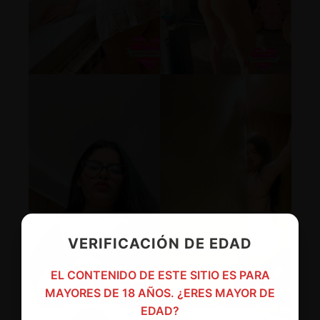
VERIFICACIÓN DE EDAD
EL CONTENIDO DE ESTE SITIO ES PARA
MAYORES DE 18 AÑOS. ¿ERES MAYOR DE
EDAD?