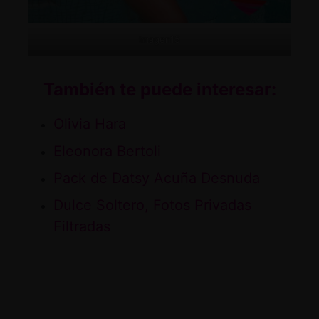
Imagen15
También te puede interesar:
Olivia Hara
Eleonora Bertoli
Pack de Datsy Acuña Desnuda
Dulce Soltero, Fotos Privadas
Filtradas