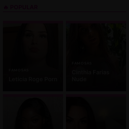
🔥 POPULAR
FAMOSAS
FAMOSAS
Cinthia Farias
Leticia Roge Porn
Nude