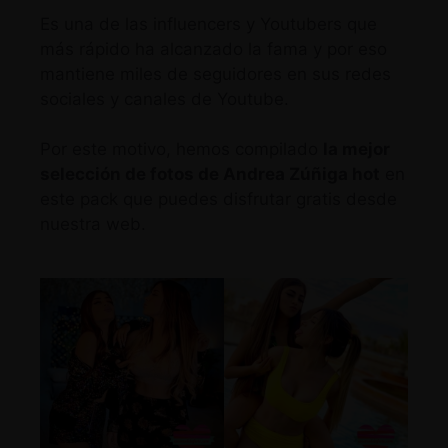
Es una de las influencers y Youtubers que
más rápido ha alcanzado la fama y por eso
mantiene miles de seguidores en sus redes
sociales y canales de Youtube.
Por este motivo, hemos compilado
la mejor
selección de fotos de Andrea Zúñiga hot
en
este pack que puedes disfrutar gratis desde
nuestra web.