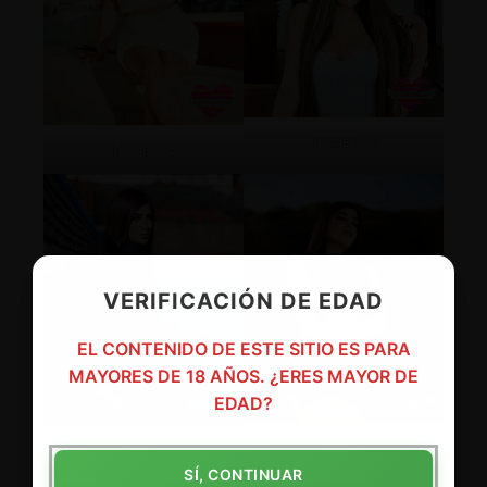
Imagen06
Imagen05
VERIFICACIÓN DE EDAD
EL CONTENIDO DE ESTE SITIO ES PARA
MAYORES DE 18 AÑOS. ¿ERES MAYOR DE
EDAD?
Imagen08
Imagen07
SÍ, CONTINUAR