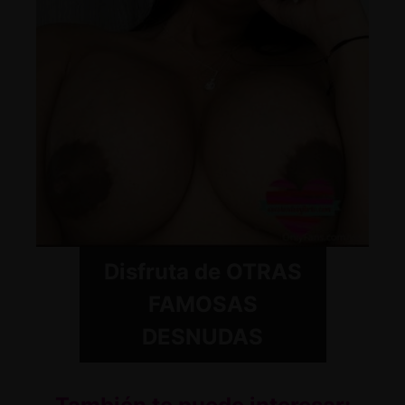
Disfruta de OTRAS
FAMOSAS
DESNUDAS