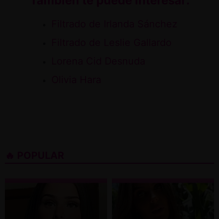
También te puede interesar:
Filtrado de Irlanda Sánchez
Filtrado de Leslie Gallardo
Lorena Cid Desnuda
Olivia Hara
🔥 POPULAR