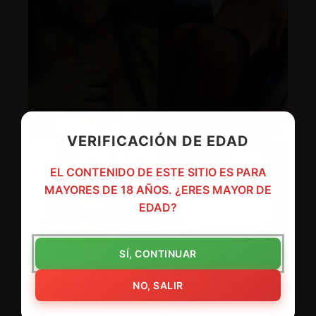
VERIFICACIÓN DE EDAD
EL CONTENIDO DE ESTE SITIO ES PARA
MAYORES DE 18 AÑOS. ¿ERES MAYOR DE
EDAD?
SÍ, CONTINUAR
NO, SALIR