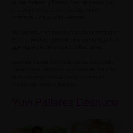
moda, belleza y fitness, compartiendo con
sus seguidores tanto consejos como
momentos de su vida personal.
Su presencia en plataformas como Instagram
le ha permitido construir una comunidad leal
que sigue de cerca sus publicaciones.
Además de ser conocida por su contenido
visualmente atractivo, Yuvi también ha sido
parte de proyectos de colaboración con
marcas de moda y belleza.
Yuvi Pallares Desnuda