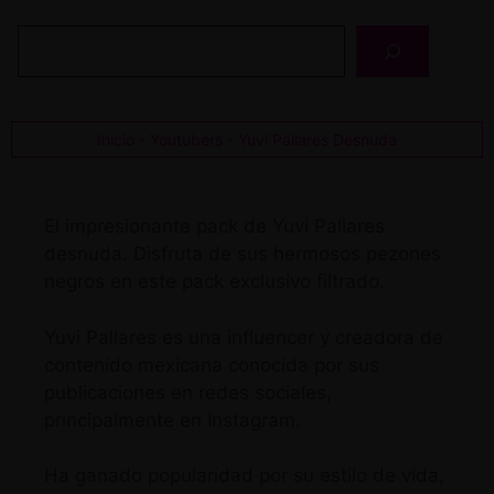
Buscar
Inicio
-
Youtubers
-
Yuvi Pallares Desnuda
El impresionante pack de Yuvi Pallares
desnuda. Disfruta de sus hermosos pezones
negros en este pack exclusivo filtrado.
Yuvi Pallares es una influencer y creadora de
contenido mexicana conocida por sus
publicaciones en redes sociales,
principalmente en Instagram.
Ha ganado popularidad por su estilo de vida,