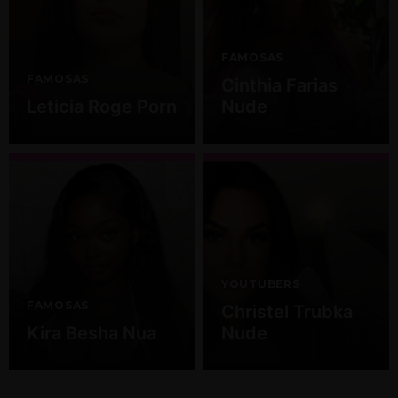
FAMOSAS
FAMOSAS
Cinthia Farias
Leticia Roge Porn
Nude
YOUTUBERS
FAMOSAS
Christel Trubka
Kira Besha Nua
Nude