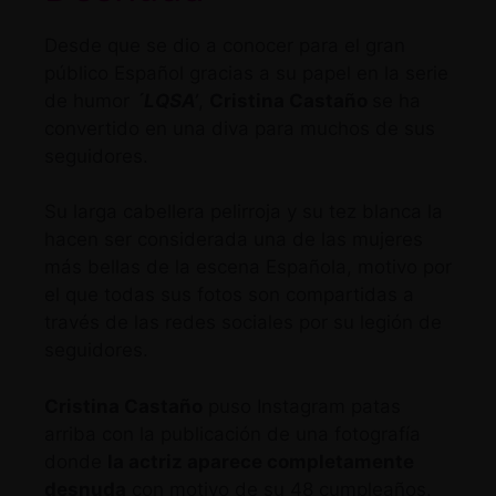
Desde que se dio a conocer para el gran
público Español gracias a su papel en la serie
de humor
´LQSA’
,
Cristina Castaño
se ha
convertido en una diva para muchos de sus
seguidores.
Su larga cabellera pelirroja y su tez blanca la
hacen ser considerada una de las mujeres
más bellas de la escena Española, motivo por
el que todas sus fotos son compartidas a
través de las redes sociales por su legión de
seguidores.
Cristina Castaño
puso Instagram patas
arriba con la publicación de una fotografía
donde
la actriz aparece completamente
desnuda
con motivo de su 48 cumpleaños.