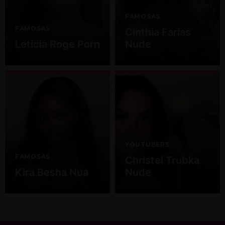
FAMOSAS
FAMOSAS
Cinthia Farias
Leticia Roge Porn
Nude
YOUTUBERS
FAMOSAS
Christel Trubka
Kira Besha Nua
Nude