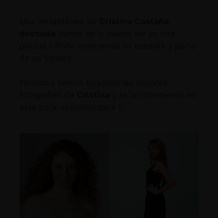
Una instantánea de
Cristina Castaño
desnuda
donde se la puede ver en una
piscina infinita mostrando su espalda y parte
de su trasero.
Nosotros hemos buscado las mejores
fotografías de
Cristina
y te las ofrecemos en
este pack exclusivo para ti.