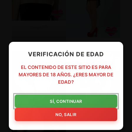
Imagen01
Imagen02
VERIFICACIÓN DE EDAD
EL CONTENIDO DE ESTE SITIO ES PARA
MAYORES DE 18 AÑOS. ¿ERES MAYOR DE
EDAD?
SÍ, CONTINUAR
NO, SALIR
Imagen04