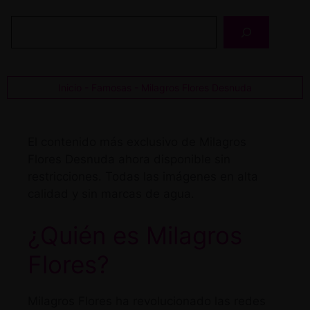
Buscar
Inicio
-
Famosas
-
Milagros Flores Desnuda
El contenido más exclusivo de Milagros
Flores Desnuda ahora disponible sin
restricciones. Todas las imágenes en alta
calidad y sin marcas de agua.
¿Quién es Milagros
Flores?
Milagros Flores ha revolucionado las redes