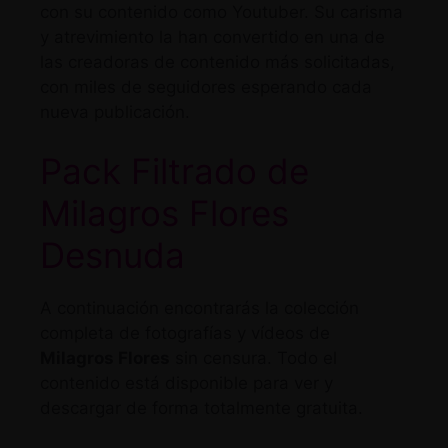
con su contenido como Youtuber. Su carisma
y atrevimiento la han convertido en una de
las creadoras de contenido más solicitadas,
con miles de seguidores esperando cada
nueva publicación.
Pack Filtrado de
Milagros Flores
Desnuda
A continuación encontrarás la colección
completa de fotografías y vídeos de
Milagros Flores
sin censura. Todo el
contenido está disponible para ver y
descargar de forma totalmente gratuita.