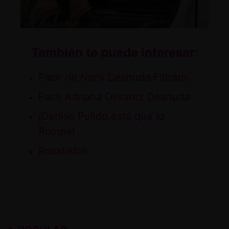
También te puede interesar:
Pack de Nami Desnuda Filtrado
Pack Adriana Olivarez Desnuda
¡Denise Pulido está que lo
Rompe!
Rosatiktok