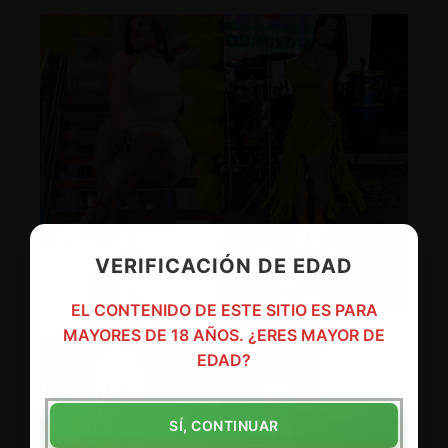
VERIFICACIÓN DE EDAD
EL CONTENIDO DE ESTE SITIO ES PARA
MAYORES DE 18 AÑOS. ¿ERES MAYOR DE
EDAD?
SÍ, CONTINUAR