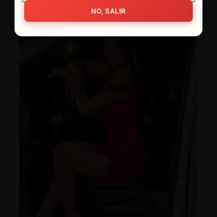
NO, SALIR