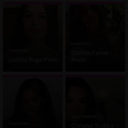
FAMOSAS
FAMOSAS
Cinthia Farias
Leticia Roge Porn
Nude
YOUTUBERS
FAMOSAS
Christel Trubka