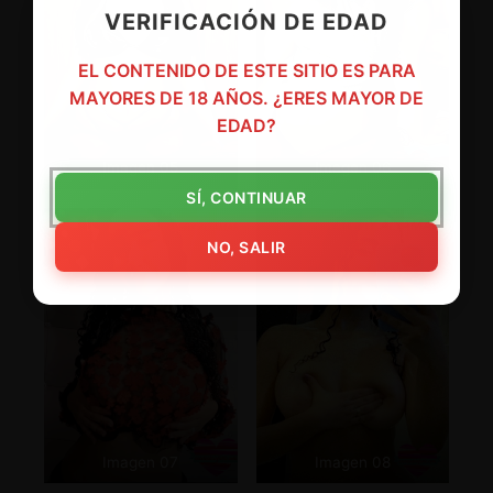
VERIFICACIÓN DE EDAD
EL CONTENIDO DE ESTE SITIO ES PARA
MAYORES DE 18 AÑOS. ¿ERES MAYOR DE
EDAD?
Imagen 05
Imagen 06
SÍ, CONTINUAR
NO, SALIR
Imagen 07
Imagen 08