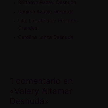
Brittanya Razavi Desnuda
Daniela Azuaje Desnuda
Lila, La Latina de Pezones
Grandes
Carolina Lanza Desnuda
1 comentario en
«Valery Altamar
Desnuda»