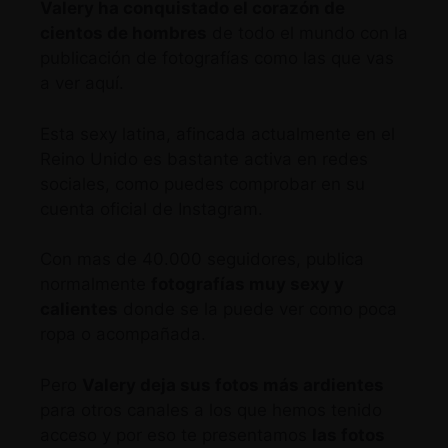
Valery ha conquistado el corazón de
cientos de hombres
de todo el mundo con la
publicación de fotografías como las que vas
a ver aquí.
Esta sexy latina, afincada actualmente en el
Reino Unido es bastante activa en redes
sociales, como puedes comprobar en
su
cuenta oficial de Instagram
.
Con mas de 40.000 seguidores, publica
normalmente
fotografías muy sexy y
calientes
donde se la puede ver como poca
ropa o acompañada.
Pero
Valery deja sus fotos más ardientes
para otros canales a los que hemos tenido
acceso y por eso te presentamos
las fotos