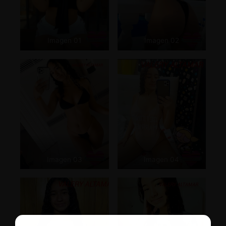
Imagen 01
Imagen 02
Imagen 03
Imagen 04