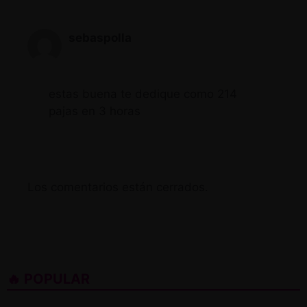
sebaspolla
estas buena te dedique como 214
pajas en 3 horas
Los comentarios están cerrados.
🔥 POPULAR