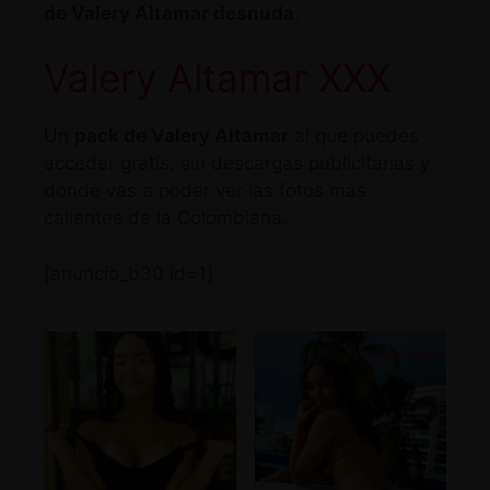
de Valery Altamar desnuda
.
Valery Altamar XXX
Un
pack de Valery Altamar
al que puedes
acceder gratis, sin descargas publicitarias y
donde vas a poder ver las fotos más
calientes de la Colombiana.
[anuncio_b30 id=1]